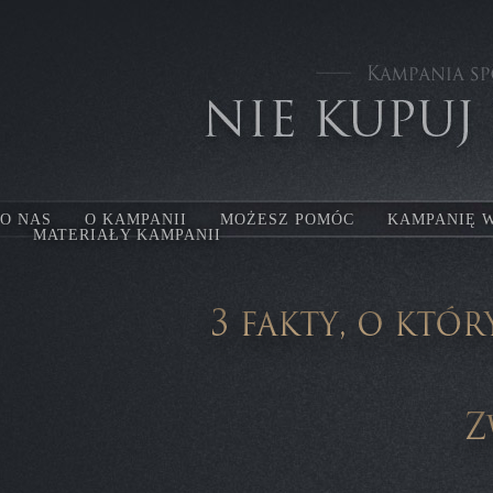
O NAS
O KAMPANII
MOŻESZ POMÓC
KAMPANIĘ 
MATERIAŁY KAMPANII